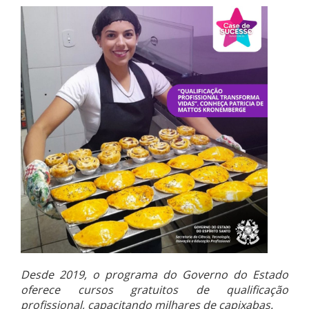
Desde 2019, o programa do Governo do Estado
oferece cursos gratuitos de qualificação
profissional, capacitando milhares de capixabas.