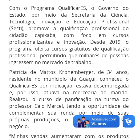
Com o Programa QualificarES, o Governo do
Estado, por meio da Secretaria da Ciência,
Tecnologia, Inovação e Educação Profissional
(Secti), promove a qualificação profissional do
cidadão capixaba, com foco em cursos
profissionalizantes e inovação. Desde 2019, o
programa oferta cursos gratuitos de qualificação
profissional, permitindo que milhares de pessoas
ingressem no mercado de trabalho.
Patricia de Mattos Kronemberger, de 34 anos,
residente no município de Guaçuí, conheceu o
QualificarES por indicação, estava desempregada
e, por isso, atuava na mercearia do marido.
Realizou o curso de panificação na turma do
professor Caio Marcel, tendo a oportunidade de
complementar sua renda por meio de suas
próprias produções, o que movimentou seu
negócio.
“Minhas vendas aumentaram com os produtos