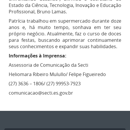
Estado da Ciência, Tecnologia, Inovação e Educação
Profissional, Bruno Lamas.
Patrícia trabalhou em supermercado durante doze
anos e, há muito tempo, sonhava em ter seu
próprio negócio. Atualmente, faz o curso de doces
para festas, buscando aprimorar continuamente
seus conhecimentos e expandir suas habilidades.
Informações à Imprensa:
Assessoria de Comunicação da Secti
Heliomara Ribeiro Mulullo/ Felipe Figueiredo
(27) 3636 – 1806/ (27) 99953-7923
comunicacao@secti.es.gov.br