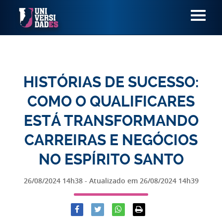
HISTÓRIAS DE SUCESSO:
COMO O QUALIFICARES
ESTÁ TRANSFORMANDO
CARREIRAS E NEGÓCIOS
NO ESPÍRITO SANTO
26/08/2024 14h38
- Atualizado em
26/08/2024 14h39